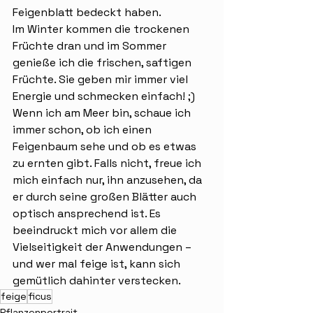
Feigenblatt bedeckt haben.
Im Winter kommen die trockenen 
Früchte dran und im Sommer 
genieße ich die frischen, saftigen 
Früchte. Sie geben mir immer viel 
Energie und schmecken einfach! ;) 
Wenn ich am Meer bin, schaue ich 
immer schon, ob ich einen 
Feigenbaum sehe und ob es etwas 
zu ernten gibt. Falls nicht, freue ich 
mich einfach nur, ihn anzusehen, da 
er durch seine großen Blätter auch 
optisch ansprechend ist. Es 
beeindruckt mich vor allem die 
Vielseitigkeit der Anwendungen – 
und wer mal feige ist, kann sich 
gemütlich dahinter verstecken.
feige
ficus
Pflanzenportrait