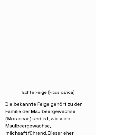
Echte Feige (Ficus carica)
Die bekannte Feige gehört zu der 
Familie der Maulbeergewächse 
(Moraceae) und ist, wie viele 
Maulbeergewächse, 
milchsaftführend. Dieser eher 