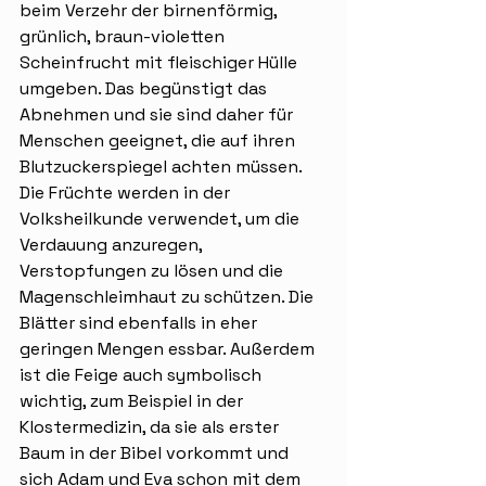
beim Verzehr der birnenförmig, 
grünlich, braun-violetten 
Scheinfrucht mit fleischiger Hülle 
umgeben. Das begünstigt das 
Abnehmen und sie sind daher für 
Menschen geeignet, die auf ihren 
Blutzuckerspiegel achten müssen. 
Die Früchte werden in der 
Volksheilkunde verwendet, um die 
Verdauung anzuregen, 
Verstopfungen zu lösen und die 
Magenschleimhaut zu schützen. Die 
Blätter sind ebenfalls in eher 
geringen Mengen essbar. Außerdem 
ist die Feige auch symbolisch 
wichtig, zum Beispiel in der 
Klostermedizin, da sie als erster 
Baum in der Bibel vorkommt und 
sich Adam und Eva schon mit dem 