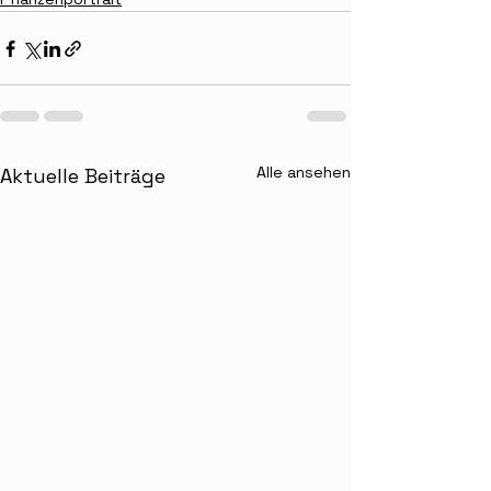
Alle ansehen
Aktuelle Beiträge