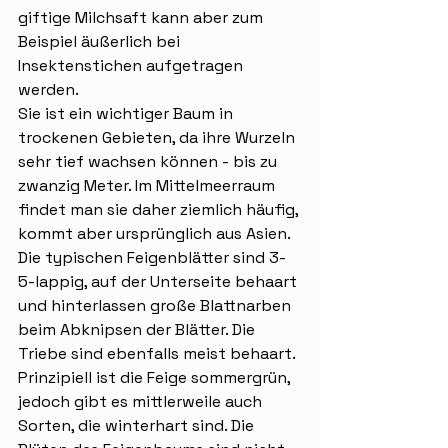
giftige Milchsaft kann aber zum 
Beispiel äußerlich bei 
Insektenstichen aufgetragen 
werden.
Sie ist ein wichtiger Baum in 
trockenen Gebieten, da ihre Wurzeln 
sehr tief wachsen können - bis zu 
zwanzig Meter. Im Mittelmeerraum 
findet man sie daher ziemlich häufig, 
kommt aber ursprünglich aus Asien.
Die typischen Feigenblätter sind 3-
5-lappig, auf der Unterseite behaart 
und hinterlassen große Blattnarben 
beim Abknipsen der Blätter. Die 
Triebe sind ebenfalls meist behaart. 
Prinzipiell ist die Feige sommergrün, 
jedoch gibt es mittlerweile auch 
Sorten, die winterhart sind. Die 